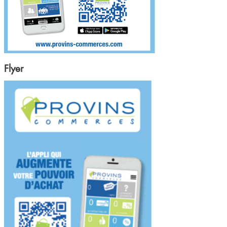
Flyer