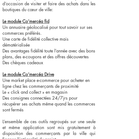
d’occasion de visiter et faire des achats dans les
boutiques du cœur de ville:
Le module Co’mercéa fid
Un annuaire géolocalisé pour tout savoir sur ses
commerces préférés.
Une carte de fidélité collective mais
dématérialisée
Des avantages fidélité toute l’année avec des bons
plans, des e-coupons et des offres découvertes
Des chèques cadeaux
Le module Co’mercéa Drive
Une market place e-commerce pour acheter en
ligne chez les commerçants de proximité
Le « click and collect » en magasin
Des consignes connectées 24/7jrs pour
récupérer ses achats même quand les commerces
sont fermés
L’ensemble de ces outils regroupés sur une seule
et même application sont mis gratuitement à
disposition des commerçants par la ville qui