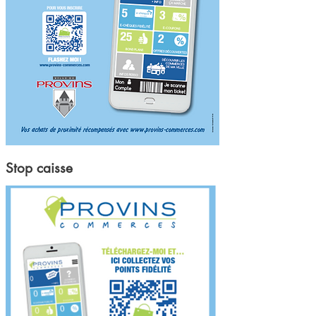
Stop caisse