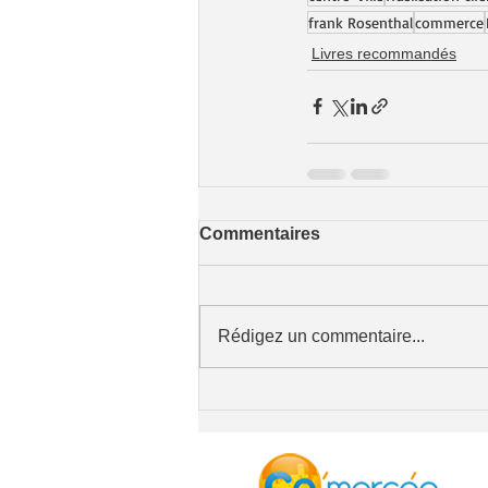
frank Rosenthal
commerce
Livres recommandés
Commentaires
Rédigez un commentaire...