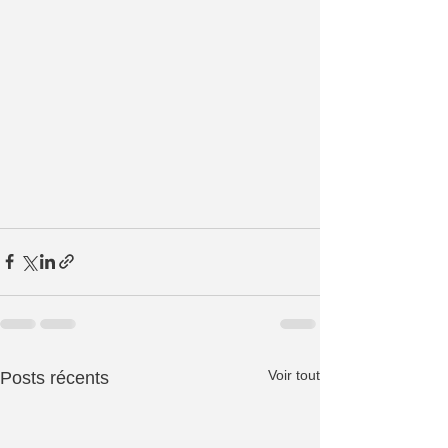
Voir tout
Posts récents