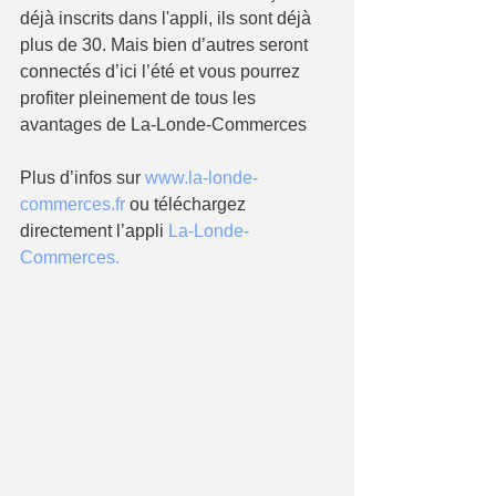
déjà inscrits dans l'appli, ils sont déjà 
plus de 30. Mais bien d’autres seront 
connectés d’ici l’été et vous pourrez 
profiter pleinement de tous les 
avantages de La-Londe-Commerces
Plus d’infos sur 
www.la-londe-
commerces.fr
 ou téléchargez 
directement l’appli 
La-Londe-
Commerces
.