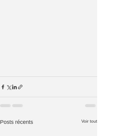
Voir tout
Posts récents