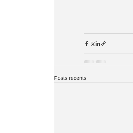
Posts récents